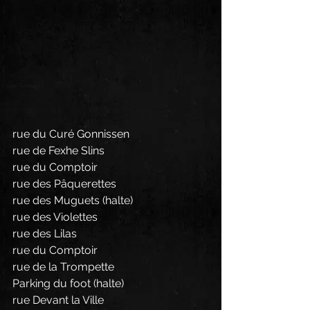
rue du Curé Gonnissen
rue de Fexhe Slins
rue du Comptoir
rue des Pâquerettes
rue des Muguets (halte)
rue des Violettes
rue des Lilas
rue du Comptoir
rue de la Trompette
Parking du foot (halte)
rue Devant la Ville