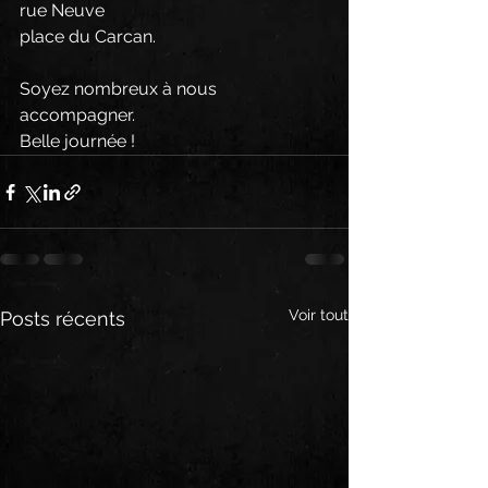
rue Neuve
place du Carcan.
Soyez nombreux à nous 
accompagner.
Belle journée !
Voir tout
Posts récents