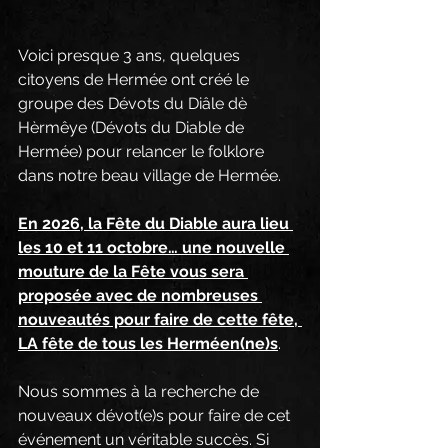
Voici presque 3 ans, quelques 
citoyens de Hermée ont créé le 
groupe des Dévots du Diâle dè 
Hèrmêye (Dévots du Diable de 
Hermée) pour relancer le folklore 
dans notre beau village de Hermée.
En 2026, la Fête du Diable aura lieu 
les 10 et 11 octobre… une nouvelle 
mouture de la Fête vous sera 
proposée avec de nombreuses 
nouveautés pour faire de cette fête, 
LA fête de tous les Herméen(ne)s
.
Nous sommes à la recherche de 
nouveaux dévot(e)s pour faire de cet 
événement un véritable succès. Si 