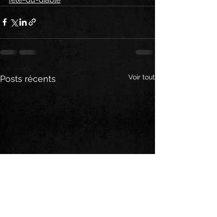
Voir tout
Posts récents